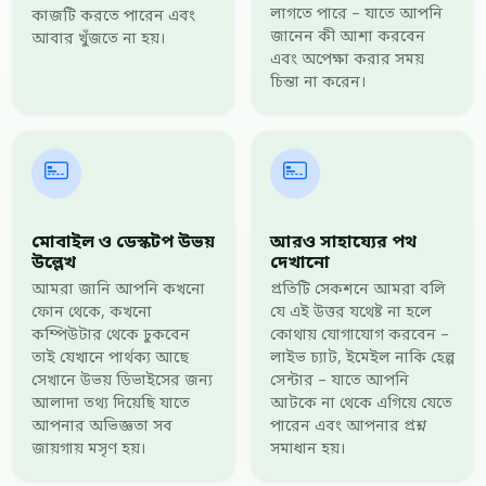
লাগতে পারে – যাতে আপনি
কাজটি করতে পারেন এবং
জানেন কী আশা করবেন
আবার খুঁজতে না হয়।
এবং অপেক্ষা করার সময়
চিন্তা না করেন।
মোবাইল ও ডেস্কটপ উভয়
আরও সাহায্যের পথ
উল্লেখ
দেখানো
আমরা জানি আপনি কখনো
প্রতিটি সেকশনে আমরা বলি
ফোন থেকে, কখনো
যে এই উত্তর যথেষ্ট না হলে
কম্পিউটার থেকে ঢুকবেন
কোথায় যোগাযোগ করবেন –
তাই যেখানে পার্থক্য আছে
লাইভ চ্যাট, ইমেইল নাকি হেল্প
সেখানে উভয় ডিভাইসের জন্য
সেন্টার – যাতে আপনি
আলাদা তথ্য দিয়েছি যাতে
আটকে না থেকে এগিয়ে যেতে
আপনার অভিজ্ঞতা সব
পারেন এবং আপনার প্রশ্ন
জায়গায় মসৃণ হয়।
সমাধান হয়।