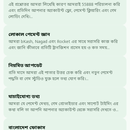
এই প্রশ্নোত্তর আমরা লিখেছি কারণ আমরাই 55888 পরিচালনা করি
এবং প্রতিদিন আপনার অ্যাকাউন্ট ফ্লো, পেমেন্ট ক্লিয়ারিং এবং গেম
লোডিং দেখি।...
লোকাল পেমেন্ট জ্ঞান
আমরা bKash, Nagad এবং Rocket এর সাথে সরাসরি কাজ করি
এবং জানি কীভাবে প্রতিটি ট্রানজিশন প্রসেস হয় ও কত সময়...
নিয়মিত আপডেট
প্রতি মাসে আমরা এই পাতার উত্তর চেক করি এবং নতুন পেমেন্ট
পদ্ধতি বা গেম স্টুডিও যুক্ত হলে তথ্য যোগ করি।...
যাচাইযোগ্য তথ্য
আমরা যে পেমেন্ট মেথড, গেম প্রোভাইডার এবং সাপোর্ট টাইমিং এর
কথা বলি তা আপনি আপনার অ্যাকাউন্ট থেকে সরাসরি দেখতে ও...
বাংলাদেশ ফোকাস