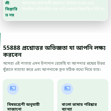
লী
অফারের শর্তাবলী আলাদা পাতায় থাকে এবং
বিস্তারি
নিয়মিত পরিবর্তিত হয় তাই এখানে বিস্তারিত দিই না।
ত নয়
55888 প্রশ্নোত্তর অভিজ্ঞতা যা আপনি লক্ষ্য
করবেন
আমরা এই পাতায় এমন উপাদান রেখেছি যা আপনার প্রশ্নের উত্তর
খুঁজতে সাহায্য করে এবং আপনাকে দ্রুত সঠিক তথ্যে নিয়ে যায়।
বিষয়শ্রেণী অনুযায়ী
বাংলা ভাষায় পরিষ্কার
সাজানো
ব্যাখ্যা