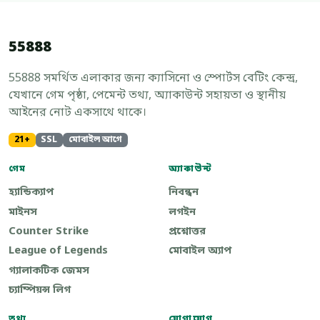
55888
55888 সমর্থিত এলাকার জন্য ক্যাসিনো ও স্পোর্টস বেটিং কেন্দ্র,
যেখানে গেম পৃষ্ঠা, পেমেন্ট তথ্য, অ্যাকাউন্ট সহায়তা ও স্থানীয়
আইনের নোট একসাথে থাকে।
21+
SSL
মোবাইল আগে
গেম
অ্যাকাউন্ট
হ্যান্ডিক্যাপ
নিবন্ধন
মাইনস
লগইন
Counter Strike
প্রশ্নোত্তর
League of Legends
মোবাইল অ্যাপ
গ্যালাকটিক জেমস
চ্যাম্পিয়ন্স লিগ
তথ্য
যোগাযোগ