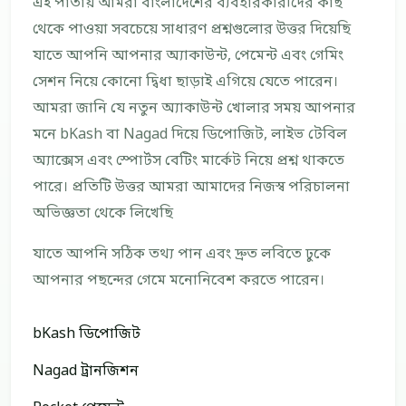
এই পাতায় আমরা বাংলাদেশের ব্যবহারকারীদের কাছ
থেকে পাওয়া সবচেয়ে সাধারণ প্রশ্নগুলোর উত্তর দিয়েছি
যাতে আপনি আপনার অ্যাকাউন্ট, পেমেন্ট এবং গেমিং
সেশন নিয়ে কোনো দ্বিধা ছাড়াই এগিয়ে যেতে পারেন।
আমরা জানি যে নতুন অ্যাকাউন্ট খোলার সময় আপনার
মনে bKash বা Nagad দিয়ে ডিপোজিট, লাইভ টেবিল
অ্যাক্সেস এবং স্পোর্টস বেটিং মার্কেট নিয়ে প্রশ্ন থাকতে
পারে। প্রতিটি উত্তর আমরা আমাদের নিজস্ব পরিচালনা
অভিজ্ঞতা থেকে লিখেছি
যাতে আপনি সঠিক তথ্য পান এবং দ্রুত লবিতে ঢুকে
আপনার পছন্দের গেমে মনোনিবেশ করতে পারেন।
bKash ডিপোজিট
Nagad ট্রানজিশন