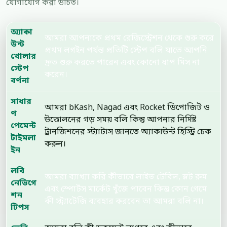
যোগাযোগ করা উচিত।
অ্যাকা
আমরা আপনাকে প্রথম রেজিস্ট্রেশন থেকে শুরু করে
উন্ট
প্রথম লগইন পর্যন্ত প্রতিটি স্টেপ বলি যাতে আপনি
খোলার
দ্রুত শুরু করতে পারেন এবং কোনো ধাপ মিস না
স্টেপ
করেন।
বর্ণনা
সাধার
আমরা bKash, Nagad এবং Rocket ডিপোজিট ও
ণ
উত্তোলনের গড় সময় বলি কিন্তু আপনার নির্দিষ্ট
পেমেন্ট
ট্রানজিশনের স্ট্যাটাস জানতে অ্যাকাউন্ট হিস্ট্রি চেক
টাইমলা
করুন।
ইন
লবি
আমরা ব্যাখ্যা করি কীভাবে লাইভ টেবিল, স্লট রুম
নেভিগে
এবং স্পোর্টস মার্কেট খুঁজে পাবেন কিন্তু কোন গেমে
শন
কী স্ট্র্যাটেজি ব্যবহার করবেন তা আমরা বলি না।
টিপস