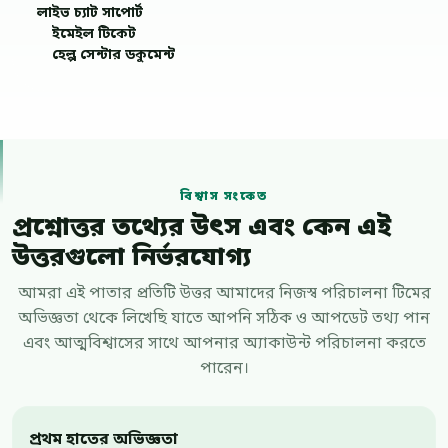
লাইভ চ্যাট সাপোর্ট
ইমেইল টিকেট
হেল্প সেন্টার ডকুমেন্ট
বিশ্বাস সংকেত
প্রশ্নোত্তর তথ্যের উৎস এবং কেন এই
উত্তরগুলো নির্ভরযোগ্য
আমরা এই পাতার প্রতিটি উত্তর আমাদের নিজস্ব পরিচালনা টিমের
অভিজ্ঞতা থেকে লিখেছি যাতে আপনি সঠিক ও আপডেট তথ্য পান
এবং আত্মবিশ্বাসের সাথে আপনার অ্যাকাউন্ট পরিচালনা করতে
পারেন।
প্রথম হাতের অভিজ্ঞতা