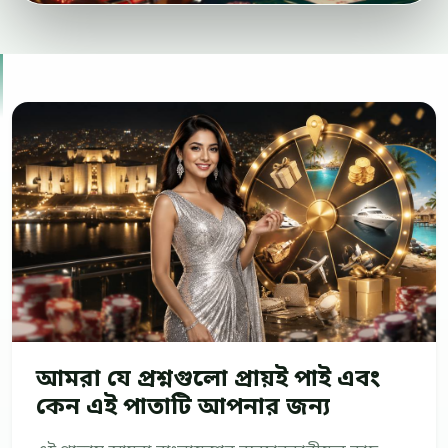
আমরা যে প্রশ্নগুলো প্রায়ই পাই এবং
কেন এই পাতাটি আপনার জন্য