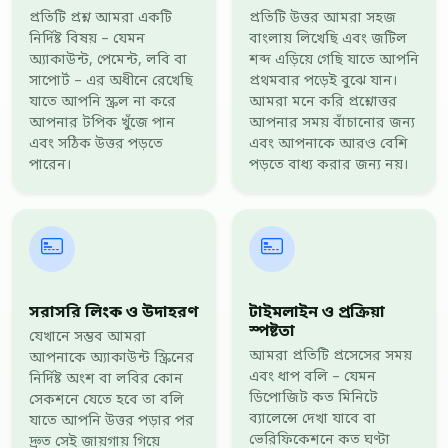
প্রতিটি প্রশ্ন আমরা একটি
প্রতিটি উত্তর আমরা সহজ
নির্দিষ্ট বিষয় – যেমন
বাংলায় লিখেছি এবং জটিল
অ্যাকাউন্ট, পেমেন্ট, লবি বা
শব্দ এড়িয়ে গেছি যাতে আপনি
সাপোর্ট – এর অধীনে রেখেছি
প্রথমবার পড়েই বুঝে যান।
যাতে আপনি স্ক্রল না করে
আমরা মনে করি প্রশ্নোত্তর
আপনার টপিক খুঁজে পান
আপনার সময় বাঁচানোর জন্য
এবং সঠিক উত্তর পড়তে
এবং আপনাকে আরও বেশি
পারেন।
পড়তে বাধ্য করার জন্য নয়।
সরাসরি লিংক ও উদাহরণ
টাইমলাইন ও প্রক্রিয়া
স্পষ্টতা
যেখানে সম্ভব আমরা
আমরা প্রতিটি প্রসেসের সময়
আপনাকে অ্যাকাউন্ট স্ক্রিনের
এবং ধাপ বলি – যেমন
নির্দিষ্ট অংশ বা লবির কোন
ডিপোজিট কত মিনিটে
সেকশনে যেতে হবে তা বলি
ব্যালেন্সে দেখা যাবে বা
যাতে আপনি উত্তর পড়ার পর
ভেরিফিকেশনে কত ঘণ্টা
দ্রুত সেই জায়গায় গিয়ে