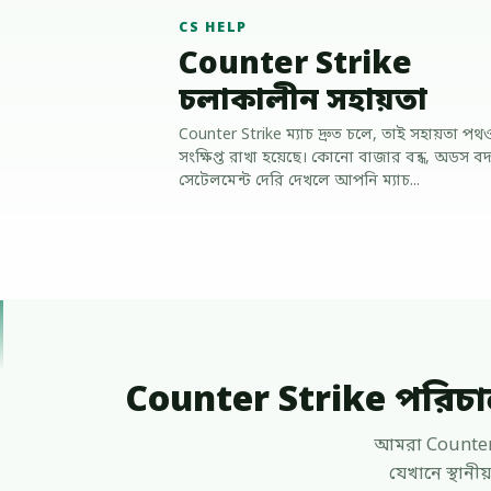
CS HELP
Counter Strike
চলাকালীন সহায়তা
Counter Strike ম্যাচ দ্রুত চলে, তাই সহায়তা পথ
সংক্ষিপ্ত রাখা হয়েছে। কোনো বাজার বন্ধ, অডস ব
সেটেলমেন্ট দেরি দেখলে আপনি ম্যাচ...
Counter Strike পরিচাল
আমরা Counter 
যেখানে স্থানী