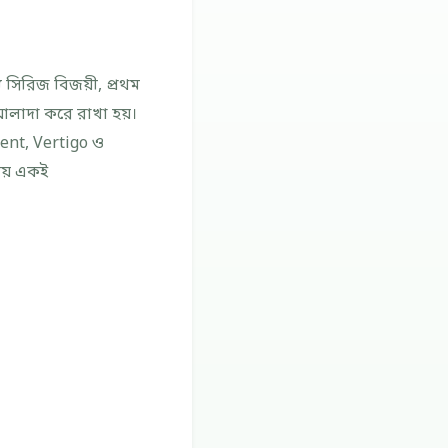
সিরিজ বিজয়ী, প্রথম
ট আলাদা করে রাখা হয়।
ent, Vertigo ও
সময় একই