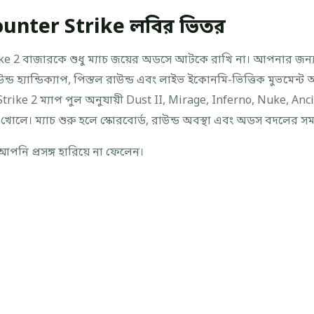
unter Strike লবির ভিতর
e 2 বাজারকে শুধু ম্যাচ জয়ের অডসে আটকে রাখি না। আপনার জন্য 
াউন্ড হ্যান্ডিক্যাপ, পিস্তল রাউন্ড এবং লাইভ ইকোনমি-ভিত্তিক মুভমেন্
rike 2 ম্যাপ পুল অনুযায়ী Dust II, Mirage, Inferno, Nuke, Anci
 খোলে। ম্যাচ শুরু হলে স্কোরবোর্ড, রাউন্ড অবস্থা এবং অডস বদলের 
ে আপনি প্রসঙ্গ হারিয়ে না ফেলেন।