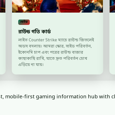
লাইভ
রাউন্ড গতি কার্ড
লাইভ Counter Strike ম্যাচে রাউন্ড জিতলেই
অডস বদলায়। আমরা স্কোর, সাইড পরিবর্তন,
ইকোনমি চাপ এবং পরের রাউন্ড বাজার
কাছাকাছি রাখি, যাতে দ্রুত পরিবর্তন চোখ
এড়িয়ে না যায়।
st, mobile-first gaming information hub with c