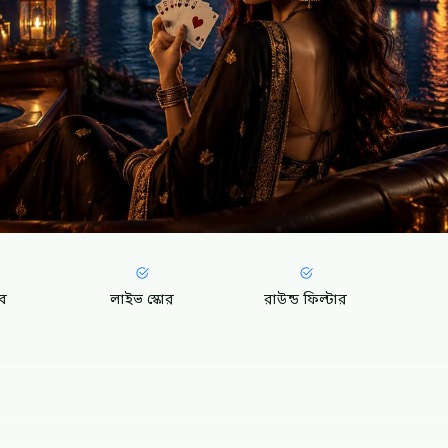
াব
লাইভ স্কোর
রাউন্ড ফিল্টার