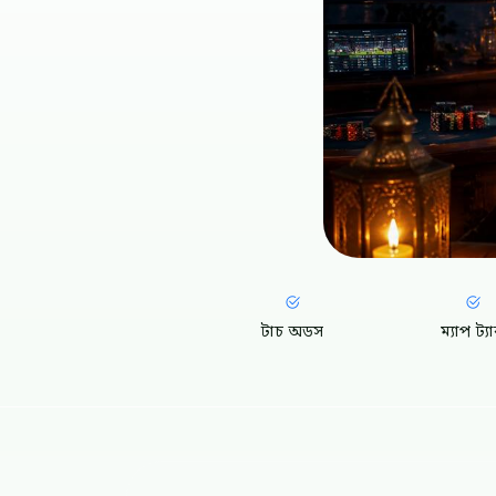
টাচ অডস
ম্যাপ ট্য