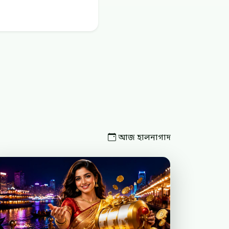
আজ হালনাগাদ