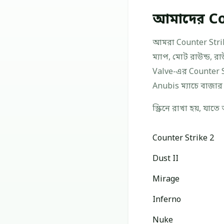
আমাদের Co
আমরা Counter Strik
ম্যাপ, মোট রাউন্ড, র
Valve-এর Counter St
Anubis ম্যাচে বাজার
স্ক্রিনে রাখা হয়, যাত
Counter Strike 2
Dust II
Mirage
Inferno
Nuke