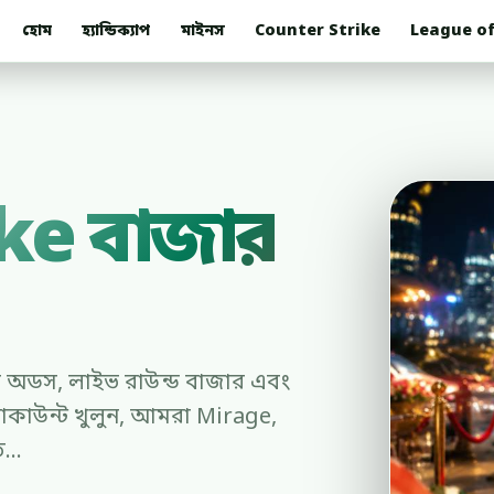
হোম
হ্যান্ডিক্যাপ
মাইনস
Counter Strike
League o
ke বাজার
িক অডস, লাইভ রাউন্ড বাজার এবং
াউন্ট খুলুন, আমরা Mirage,
...