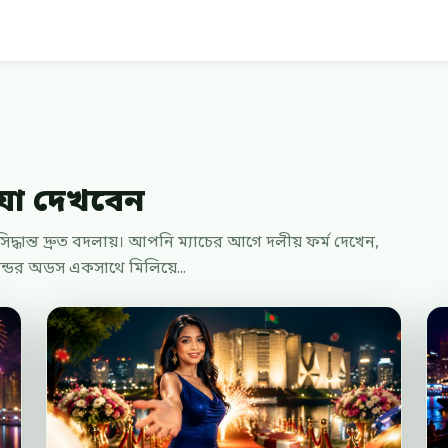
 যা দেখবেন
্ধান্ত দ্রুত বদলায়। আপনি ম্যাচের আগে দলীয় ফর্ম দেখেন,
ন্ডের অডস একসাথে মিলিয়ে...